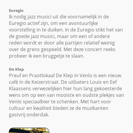
Euregio
Ik nodig jazz musici uit die voornamelijk in de
Euregio actief zijn, om een avontuurlijke
voorstelling in te duiken. In de Euregio stikt het van
de goede jazz musici, maar om een of andere
reden wordt er door alle partijen relatief weinig
over de grens gespeeld. Met deze concert reeks
probeer ik een bruggetje te slaan.
De Klep
Preuf en Praotlokaal De Klep in Venlo is een nieuw
café in de Keizerstraat. De uitbaters Louis en Eef
Klaassens verwezelijken hier hun lang gekoesterde
wens om op een van mooiste en oudste plekjes van
Venlo speciaalbier te schenken. Met hart voor
cultuur en kwaliteit bieden ze de muzikanten
gastvrij onderdak.