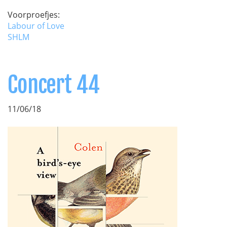
Voorproefjes:
Labour of Love
SHLM
Concert 44
11/06/18