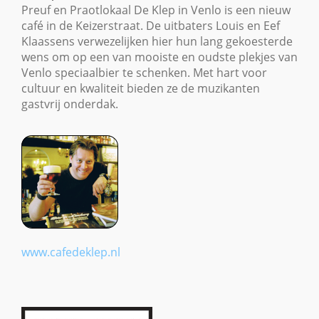
Preuf en Praotlokaal De Klep in Venlo is een nieuw
café in de Keizerstraat. De uitbaters Louis en Eef
Klaassens verwezelijken hier hun lang gekoesterde
wens om op een van mooiste en oudste plekjes van
Venlo speciaalbier te schenken. Met hart voor
cultuur en kwaliteit bieden ze de muzikanten
gastvrij onderdak.
www.cafedeklep.nl