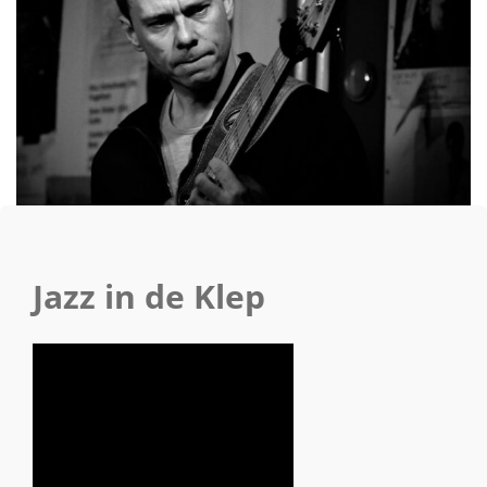
Jazz in de Klep