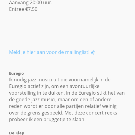
Aanvang 20:00 uur.
Entree €7,50
Meld je hier aan voor de mailinglist!
📬
Euregio
Ik nodig jazz musici uit die voornamelijk in de
Euregio actief zijn, om een avontuurlijke
voorstelling in te duiken. In de Euregio stikt het van
de goede jazz musici, maar om een of andere
reden wordt er door alle partijen relatief weinig
over de grens gespeeld. Met deze concert reeks
probeer ik een bruggetje te slaan.
De Klep