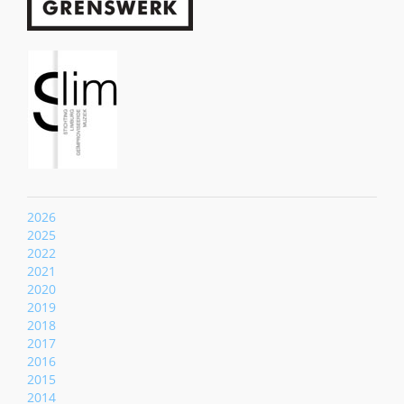
2026
2025
2022
2021
2020
2019
2018
2017
2016
2015
2014